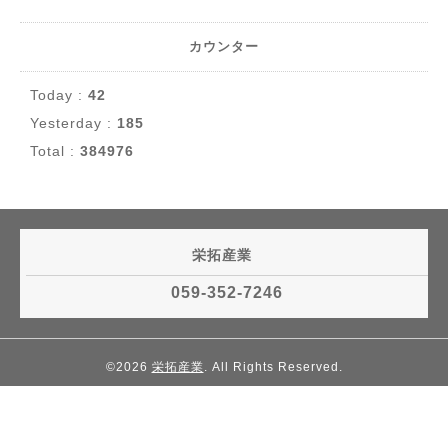
カウンター
Today :
42
Yesterday :
185
Total :
384976
栄拓産業
059-352-7246
©2026
栄拓産業
. All Rights Reserved.