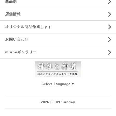
商品例
店舗情報
オリジナル商品作成します
お問い合わせ
minneギャラリー
Select Language
▼
2026.08.09 Sunday