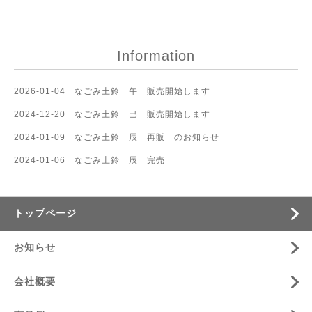
Information
2026-01-04
なごみ土鈴 午 販売開始します
2024-12-20
なごみ土鈴 巳 販売開始します
2024-01-09
なごみ土鈴 辰 再販 のお知らせ
2024-01-06
なごみ土鈴 辰 完売
トップページ
お知らせ
会社概要