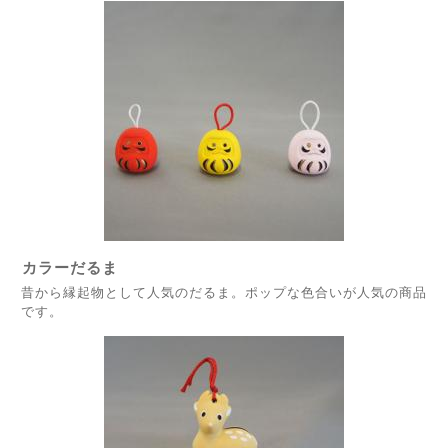
カラーだるま
昔から縁起物として人気のだるま。ポップな色合いが人気の商品
です。