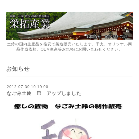
土鈴の国内生産品を格安で製造販売いたします。干支、オリジナル商
品作成依頼、OEM生産等お気軽にお問い合わせください。
お知らせ
2012-07-30 10:19:00
なごみ土鈴 巳 アップしました