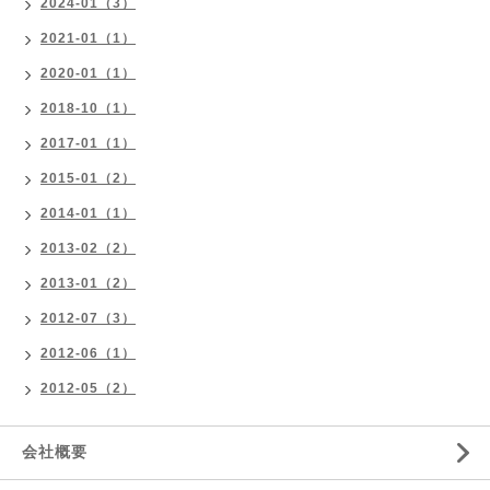
2024-01（3）
2021-01（1）
2020-01（1）
2018-10（1）
2017-01（1）
2015-01（2）
2014-01（1）
2013-02（2）
2013-01（2）
2012-07（3）
2012-06（1）
2012-05（2）
会社概要