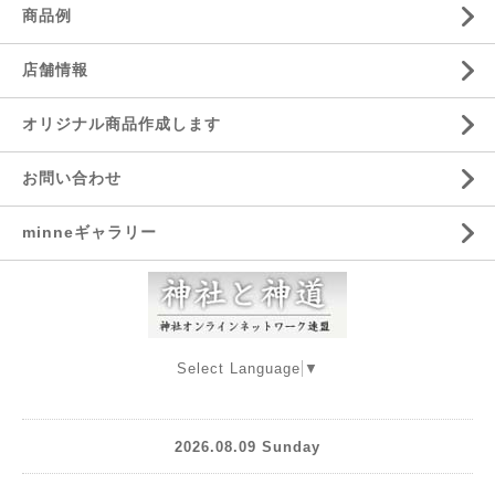
商品例
店舗情報
オリジナル商品作成します
お問い合わせ
minneギャラリー
Select Language
▼
2026.08.09 Sunday