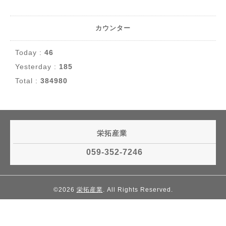
カウンター
Today :
46
Yesterday :
185
Total :
384980
栄拓産業
059-352-7246
©2026
栄拓産業
. All Rights Reserved.