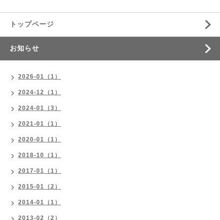
トップページ
お知らせ
2026-01（1）
2024-12（1）
2024-01（3）
2021-01（1）
2020-01（1）
2018-10（1）
2017-01（1）
2015-01（2）
2014-01（1）
2013-02（2）