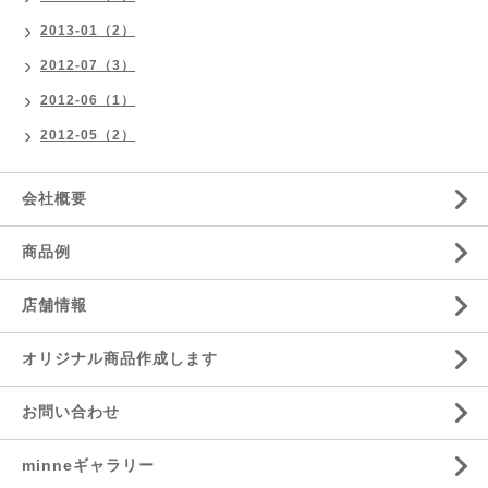
2013-01（2）
2012-07（3）
2012-06（1）
2012-05（2）
会社概要
商品例
店舗情報
オリジナル商品作成します
お問い合わせ
minneギャラリー