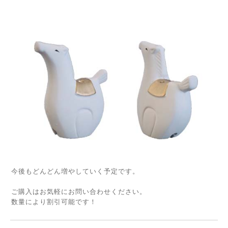
今後もどんどん増やしていく予定です。
ご購入はお気軽にお問い合わせください。
数量により割引可能です！