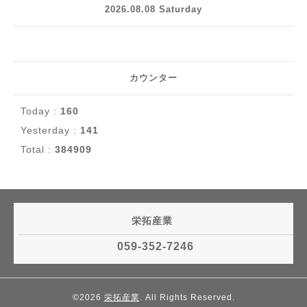
2026.08.08 Saturday
カウンター
Today :
160
Yesterday :
141
Total :
384909
栄拓産業
059-352-7246
©2026
栄拓産業
. All Rights Reserved.