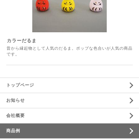
カラーだるま
昔から縁起物として人気のだるま。ポップな色合いが人気の商品
です。
トップページ
お知らせ
会社概要
商品例